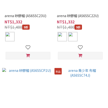
arena 矽膠帽 (AS6SSC23U)
arena 矽膠帽 (AS6SSC22U)
NT$1,332
NT$1,332
NT$1,480
NT$1,480
9折
9折
新品