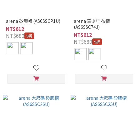
arena 矽膠帽 (AS6SSCP1U)
arena 青少年 布帽
(AS6SSC74J)
NT$612
NT$612
NT$680
9折
NT$680
9折