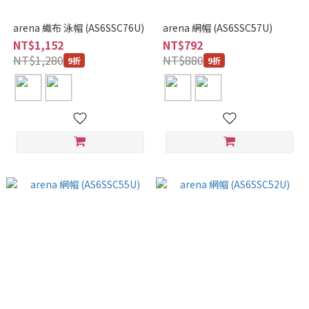
arena 織布 泳帽 (AS6SSC76U)
arena 網帽 (AS6SSC57U)
NT$1,152
NT$792
NT$1,280
NT$880
9折
9折