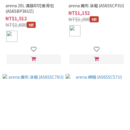
arena 20L 滿版印花後背包
arena 織布 泳帽 (AS6SSCP3U)
(AS6SBP36UZ)
NT$1,152
NT$1,512
NT$1,280
9折
NT$1,680
9折