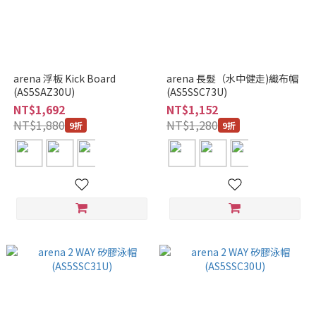
arena 浮板 Kick Board
arena 長髮（水中健走)織布帽
(AS5SAZ30U)
(AS5SSC73U)
NT$1,692
NT$1,152
NT$1,880
NT$1,280
9折
9折