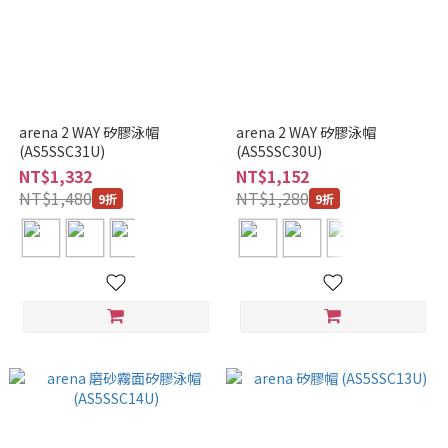
arena 2 WAY 矽膠泳帽
arena 2 WAY 矽膠泳帽
(AS5SSC31U)
(AS5SSC30U)
NT$1,332
NT$1,152
NT$1,480
NT$1,280
9折
9折