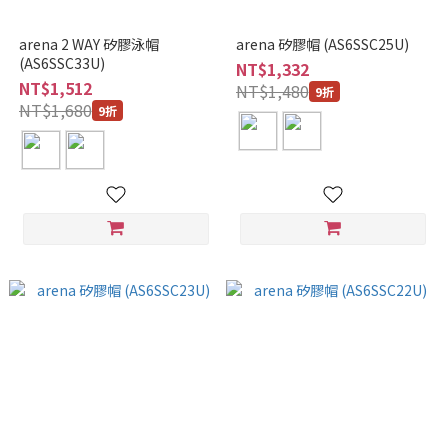
arena 2 WAY 矽膠泳帽
arena 矽膠帽 (AS6SSC25U)
(AS6SSC33U)
NT$1,332
NT$1,512
NT$1,480
9折
NT$1,680
9折