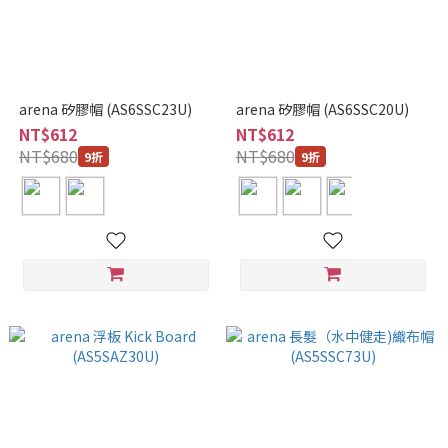
arena 矽膠帽 (AS6SSC23U)
arena 矽膠帽 (AS6SSC20U)
NT$612
NT$612
NT$680
NT$680
9折
9折