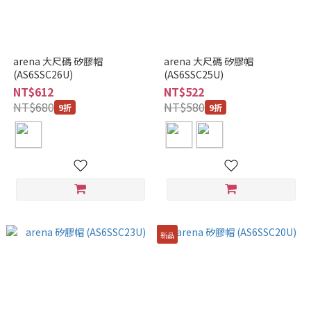
arena 大尺碼 矽膠帽
arena 大尺碼 矽膠帽
(AS6SSC26U)
(AS6SSC25U)
NT$612
NT$522
NT$680
NT$580
9折
9折
新品