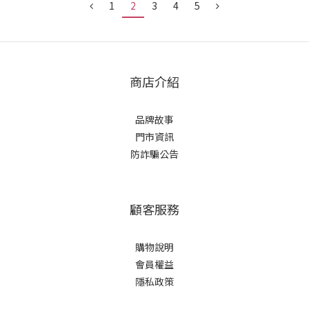
1
2
3
4
5
商店介紹
品牌故事
門市資訊
防詐騙公告
顧客服務
購物說明
會員權益
隱私政策