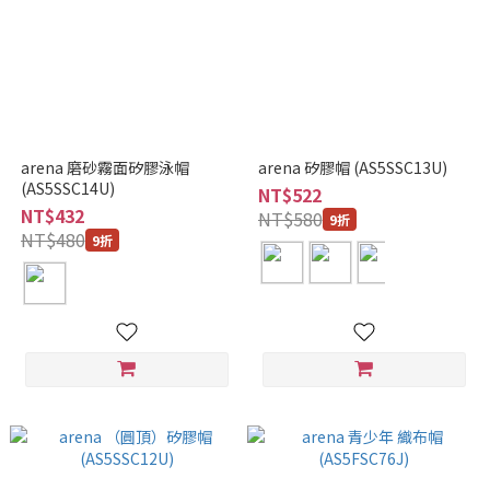
arena 磨砂霧面矽膠泳帽
arena 矽膠帽 (AS5SSC13U)
(AS5SSC14U)
NT$522
NT$432
NT$580
9折
NT$480
9折