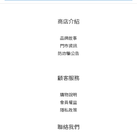
商店介紹
品牌故事
門市資訊
防詐騙公告
顧客服務
購物說明
會員權益
隱私政策
聯絡我們