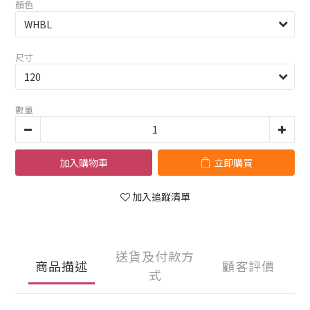
顏色
尺寸
數量
加入購物車
立即購買
加入追蹤清單
送貨及付款方
商品描述
顧客評價
式