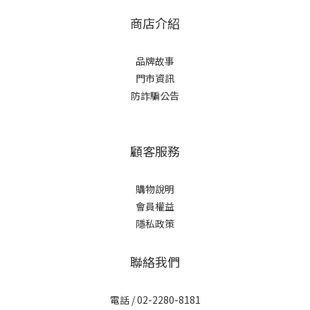
商店介紹
品牌故事
門市資訊
防詐騙公告
顧客服務
購物說明
會員權益
隱私政策
聯絡我們
電話 / 02-2280-8181