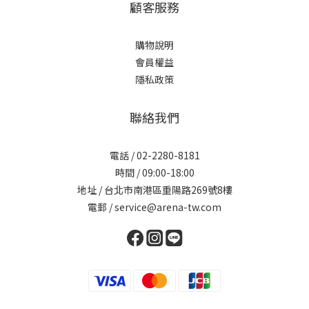
顧客服務
購物說明
會員權益
隱私政策
聯絡我們
電話 / 02-2280-8181
時間 / 09:00-18:00
地址 / 台北市南港區重陽路269號8樓
電郵 / service@arena-tw.com