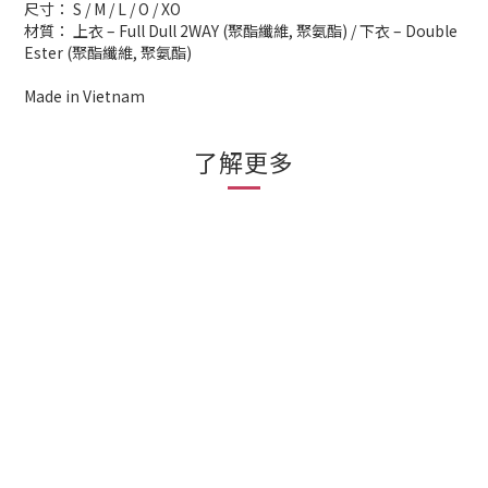
尺寸： S / M / L / O / XO
材質： 上衣 – Full Dull 2WAY (聚酯纖維, 聚氨酯) / 下衣 – Double
Ester (聚酯纖維, 聚氨酯)
Made in Vietnam
了解更多