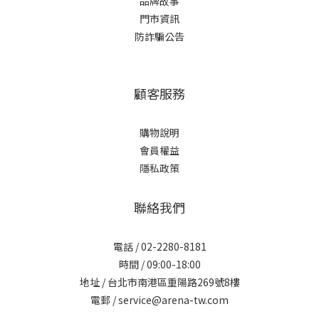
品牌故事
門市資訊
防詐騙公告
顧客服務
購物說明
會員權益
隱私政策
聯絡我們
電話 / 02-2280-8181
時間 / 09:00-18:00
地址 / 台北市南港區重陽路269號8樓
電郵 / service@arena-tw.com