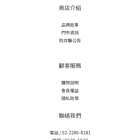
商店介紹
品牌故事
門市資訊
防詐騙公告
顧客服務
購物說明
會員權益
隱私政策
聯絡我們
電話 / 02-2280-8181