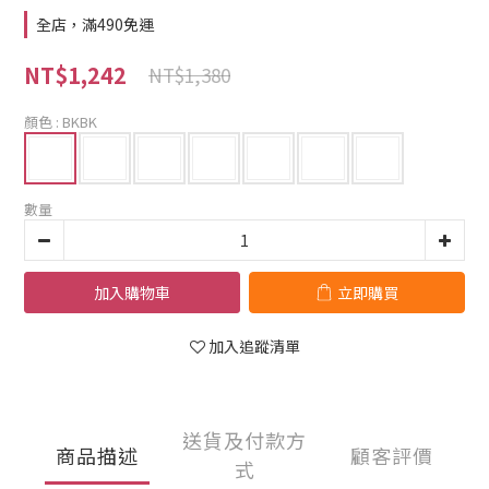
全店，滿490免運
NT$1,242
NT$1,380
顏色
: BKBK
數量
加入購物車
立即購買
加入追蹤清單
送貨及付款方
商品描述
顧客評價
式