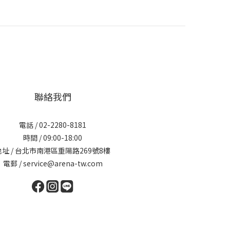
聯絡我們
電話 / 02-2280-8181
時間 / 09:00-18:00
地址 / 台北市南港區重陽路269號8樓
電郵 / service@arena-tw.com