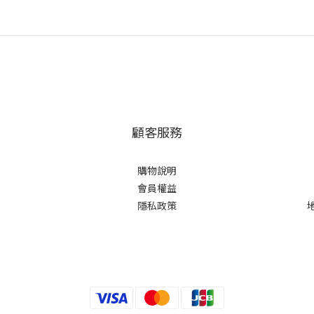
顧客服務
購物說明
會員權益
隱私政策