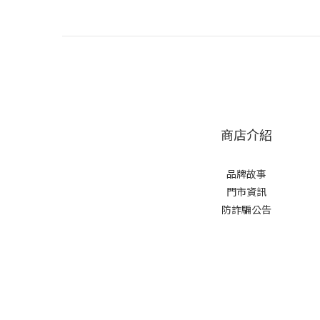
商店介紹
品牌故事
門市資訊
防詐騙公告