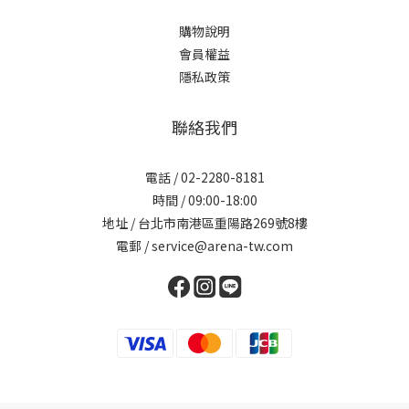
購物說明
會員權益
隱私政策
聯絡我們
電話 / 02-2280-8181
時間 / 09:00-18:00
地址 / 台北市南港區重陽路269號8樓
電郵 / service@arena-tw.com