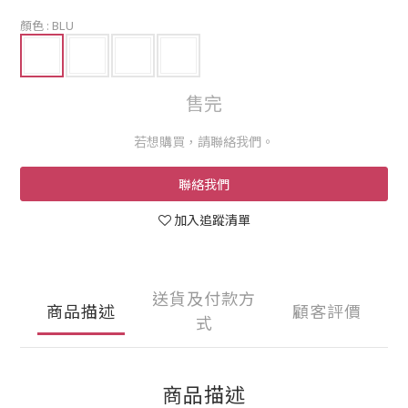
顏色
: BLU
售完
若想購買，請聯絡我們。
聯絡我們
加入追蹤清單
送貨及付款方
商品描述
顧客評價
式
商品描述