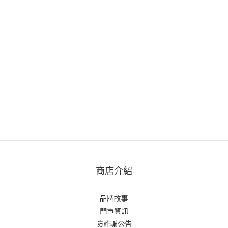
商店介紹
品牌故事
門市資訊
防詐騙公告