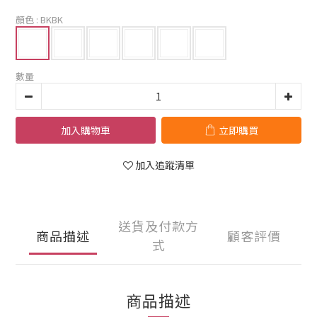
顏色
: BKBK
數量
加入購物車
立即購買
加入追蹤清單
送貨及付款方
商品描述
顧客評價
式
商品描述