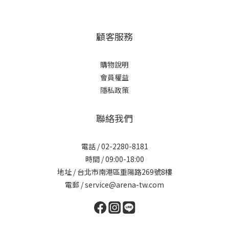
顧客服務
購物說明
會員權益
隱私政策
聯絡我們
電話 / 02-2280-8181
時間 / 09:00-18:00
地址 / 台北市南港區重陽路269號8樓
電郵 / service@arena-tw.com