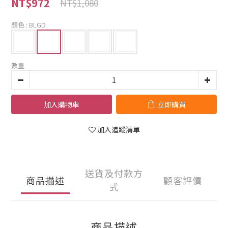
NT$972
NT$1,080
顏色
: BLGD
數量
加入購物車
立即購買
加入追蹤清單
送貨及付款方
商品描述
顧客評價
式
商品描述