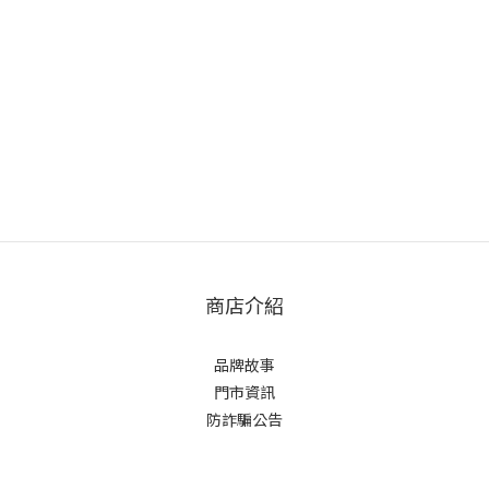
商店介紹
品牌故事
門市資訊
防詐騙公告