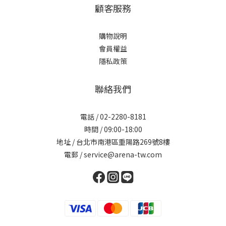
顧客服務
購物說明
會員權益
隱私政策
聯絡我們
電話 / 02-2280-8181
時間 / 09:00-18:00
地址 / 台北市南港區重陽路269號8樓
電郵 / service@arena-tw.com