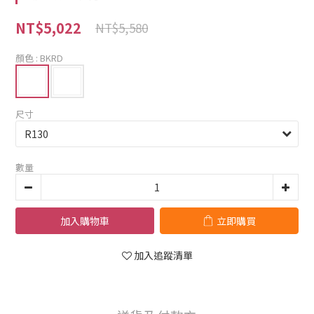
NT$5,022
NT$5,580
顏色
: BKRD
尺寸
數量
加入購物車
立即購買
加入追蹤清單