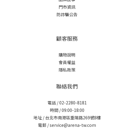
門市資訊
防詐騙公告
顧客服務
購物說明
會員權益
隱私政策
聯絡我們
電話 / 02-2280-8181
時間 / 09:00-18:00
地址 / 台北市南港區重陽路269號8樓
電郵 / service@arena-tw.com