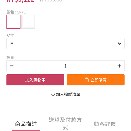
顏色
: GRYL
尺寸
數量
加入購物車
立即購買
加入追蹤清單
送貨及付款方
商品描述
顧客評價
式