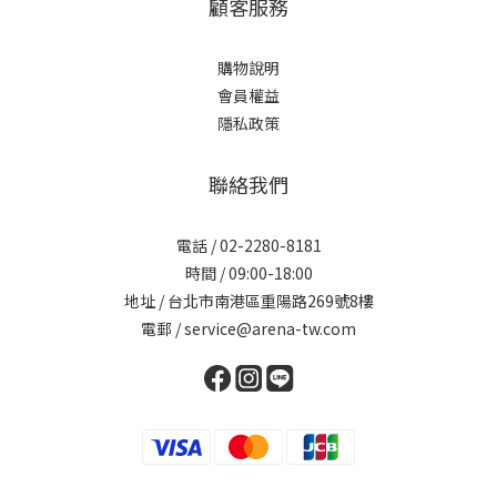
顧客服務
購物說明
會員權益
隱私政策
聯絡我們
電話 / 02-2280-8181
時間 / 09:00-18:00
地址 / 台北市南港區重陽路269號8樓
電郵 / service@arena-tw.com