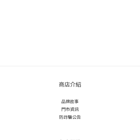
商店介紹
品牌故事
門市資訊
防詐騙公告