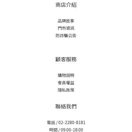
商店介紹
品牌故事
門市資訊
防詐騙公告
顧客服務
購物說明
會員權益
隱私政策
聯絡我們
電話 / 02-2280-8181
時間 / 09:00-18:00