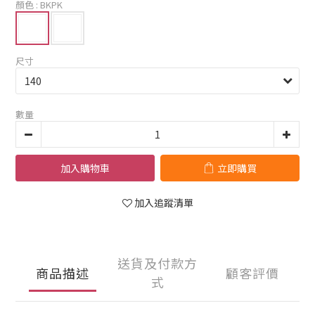
顏色
: BKPK
尺寸
數量
加入購物車
立即購買
加入追蹤清單
送貨及付款方
商品描述
顧客評價
式