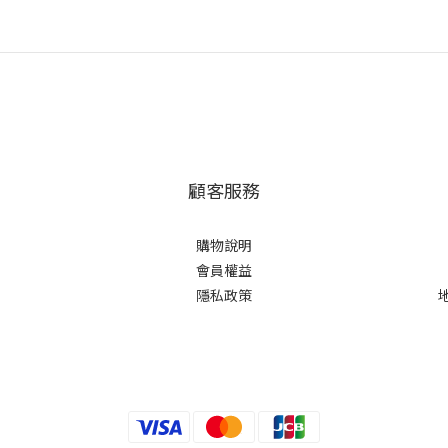
顧客服務
購物說明
會員權益
隱私政策