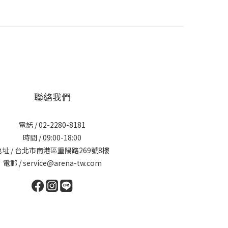
聯絡我們
電話 / 02-2280-8181
時間 / 09:00-18:00
地址 / 台北市南港區重陽路269號8樓
電郵 / service@arena-tw.com