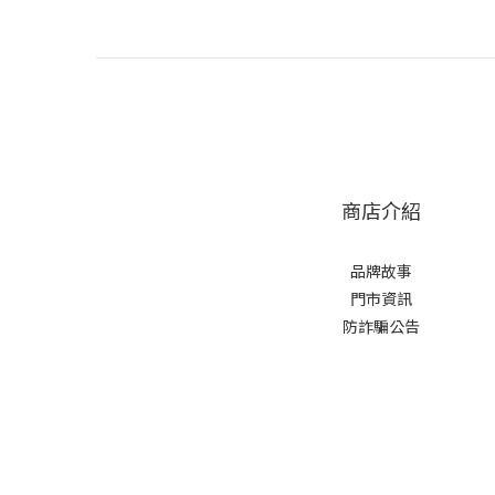
商店介紹
品牌故事
門市資訊
防詐騙公告