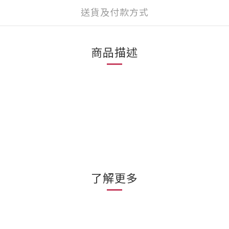
送貨及付款方式
商品描述
%
了解更多