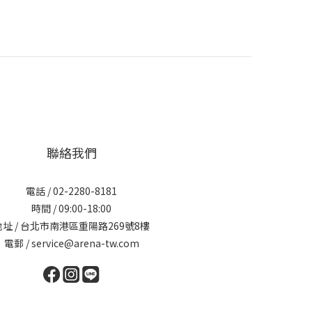
聯絡我們
電話 / 02-2280-8181
時間 / 09:00-18:00
地址 / 台北市南港區重陽路269號8樓
電郵 / service@arena-tw.com