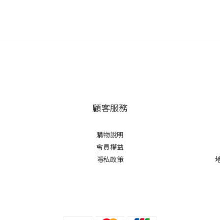
顧客服務
購物說明
會員權益
隱私政策