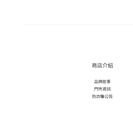
商店介紹
品牌故事
門市資訊
防詐騙公告