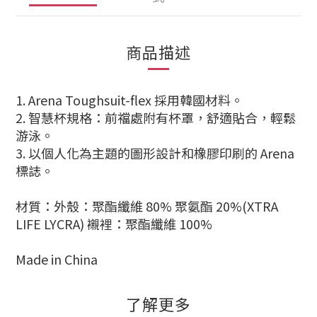
商品描述
1. Arena Toughsuit-flex 採用韓國材料。
2. 智慧杯規格：前襠處附有杯罩，舒適貼合，輕鬆
游泳。
3. 以個人化為主題的圖形設計和橡膠印刷的 Arena
標誌。
材質：外殼：聚酯纖維 80% 聚氨酯 20%
(XTRA
LIFE LYCRA) 襯裡：聚酯纖維 100%
Made in China
了解更多