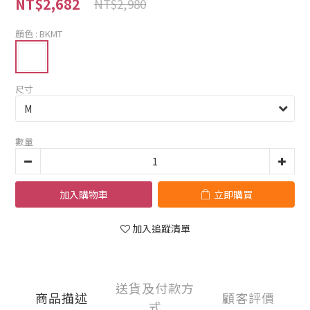
NT$2,682
NT$2,980
顏色
: BKMT
尺寸
數量
加入購物車
立即購買
加入追蹤清單
送貨及付款方
商品描述
顧客評價
式