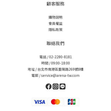
顧客服務
購物說明
會員權益
隱私政策
聯絡我們
電話 / 02-2280-8181
時間 / 09:00-18:00
地址 / 台北市南港區重陽路269號8樓
電郵 / service@arena-tw.com