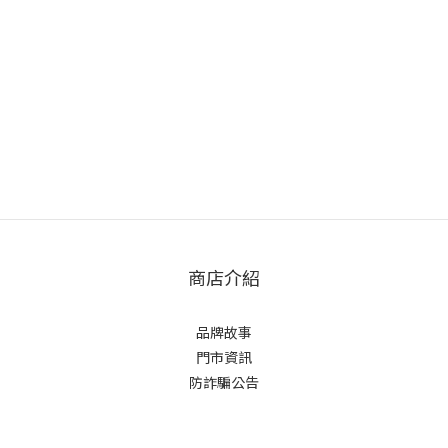
商店介紹
品牌故事
門市資訊
防詐騙公告