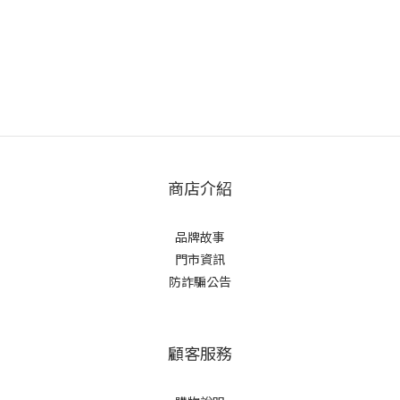
商店介紹
品牌故事
門市資訊
防詐騙公告
顧客服務