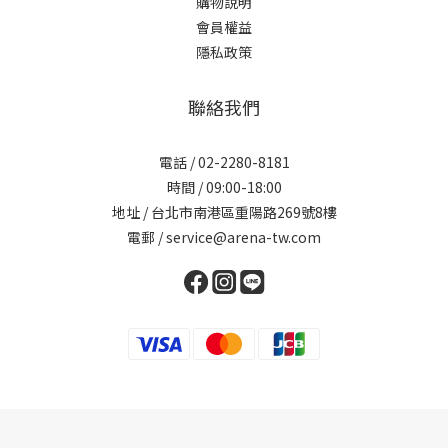
購物說明
會員權益
隱私政策
聯絡我們
電話 / 02-2280-8181
時間 / 09:00-18:00
地址 / 台北市南港區重陽路269號8樓
電郵 / service@arena-tw.com