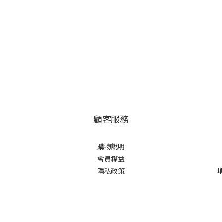
顧客服務
購物說明
會員權益
隱私政策