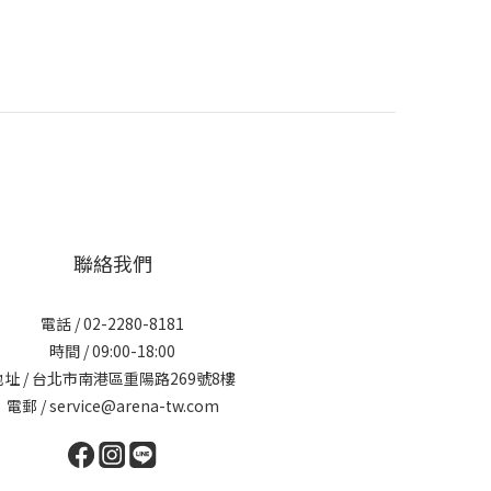
聯絡我們
電話 / 02-2280-8181
時間 / 09:00-18:00
地址 / 台北市南港區重陽路269號8樓
電郵 / service@arena-tw.com