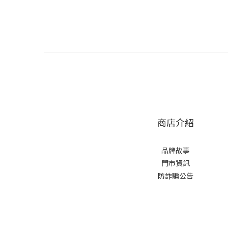
商店介紹
品牌故事
門市資訊
防詐騙公告