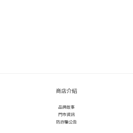
商店介紹
品牌故事
門市資訊
防詐騙公告