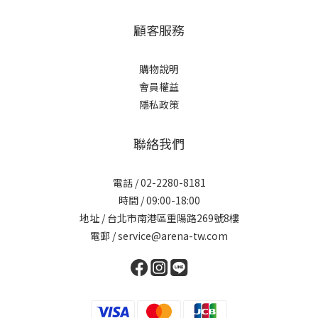
顧客服務
購物說明
會員權益
隱私政策
聯絡我們
電話 / 02-2280-8181
時間 / 09:00-18:00
地址 / 台北市南港區重陽路269號8樓
電郵 / service@arena-tw.com