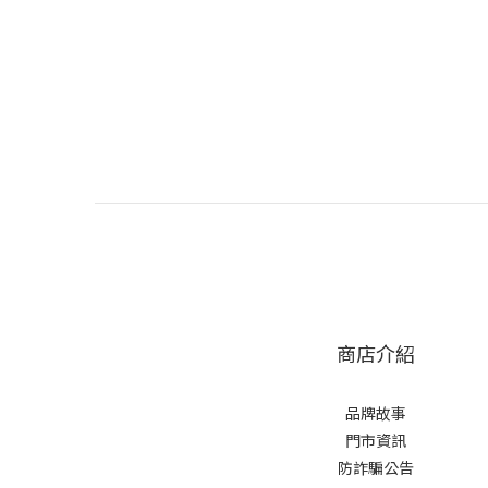
商店介紹
品牌故事
門市資訊
防詐騙公告