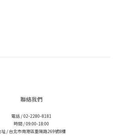
聯絡我們
電話 / 02-2280-8181
時間 / 09:00-18:00
地址 / 台北市南港區重陽路269號8樓