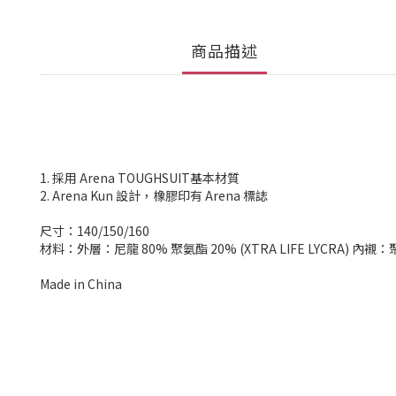
商品描述
1. 採用 Arena TOUGHSUIT基本材質
2. Arena Kun 設計，橡膠印有 Arena 標誌
尺寸：140/150/160
材料：外層：尼龍 80% 聚氨酯 20% (XTRA LIFE LYCRA) 內
Made in China