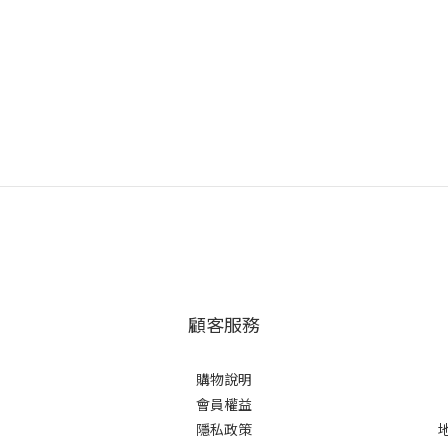
顧客服務
購物說明
會員權益
隱私政策