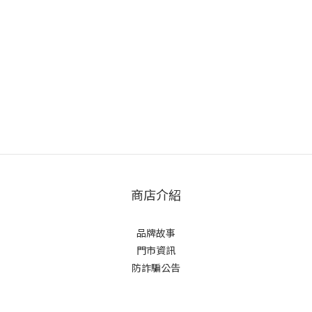
商店介紹
品牌故事
門市資訊
防詐騙公告