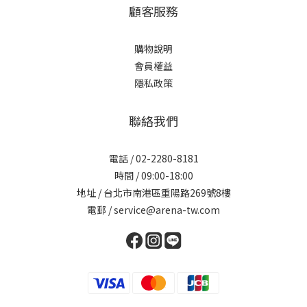
顧客服務
購物說明
會員權益
隱私政策
聯絡我們
電話 / 02-2280-8181
時間 / 09:00-18:00
地址 / 台北市南港區重陽路269號8樓
電郵 / service@arena-tw.com