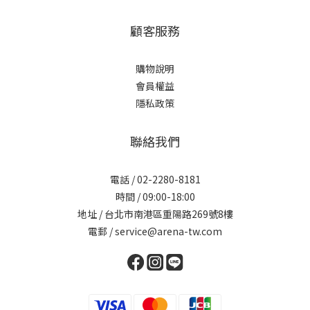
顧客服務
購物說明
會員權益
隱私政策
聯絡我們
電話 / 02-2280-8181
時間 / 09:00-18:00
地址 / 台北市南港區重陽路269號8樓
電郵 / service@arena-tw.com