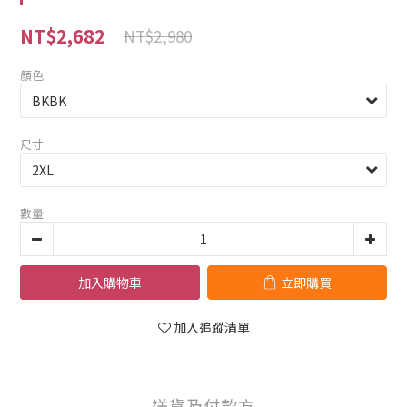
NT$2,682
NT$2,980
顏色
尺寸
數量
加入購物車
立即購買
加入追蹤清單
送貨及付款方