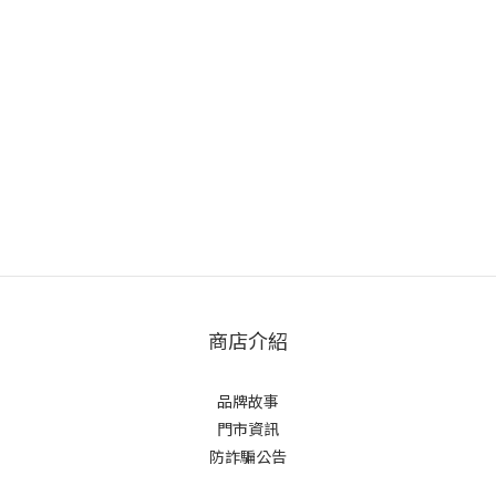
商店介紹
品牌故事
門市資訊
防詐騙公告