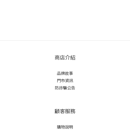
商店介紹
品牌故事
門市資訊
防詐騙公告
顧客服務
購物說明