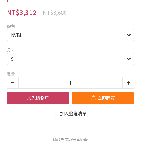
NT$3,312
NT$3,680
顏色
尺寸
數量
加入購物車
立即購買
加入追蹤清單
送貨及付款方