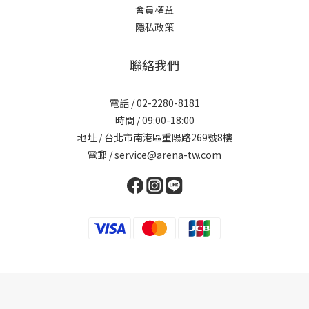
會員權益
隱私政策
聯絡我們
電話 / 02-2280-8181
時間 / 09:00-18:00
地址 / 台北市南港區重陽路269號8樓
電郵 / service@arena-tw.com