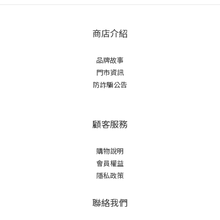
商店介紹
品牌故事
門市資訊
防詐騙公告
顧客服務
購物說明
會員權益
隱私政策
聯絡我們