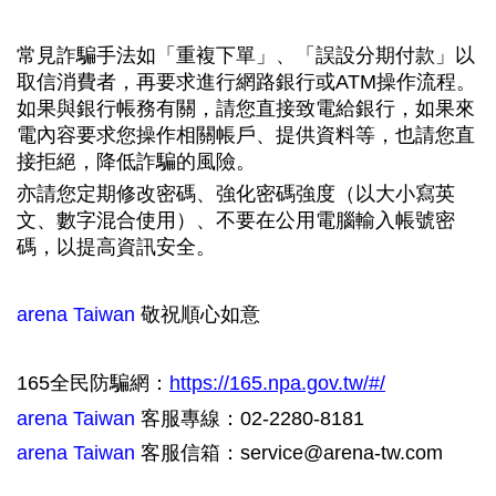
常見詐騙手法如「重複下單」、「誤設分期付款」以
取信消費者，再要求進行網路銀行或ATM操作流程。
如果與銀行帳務有關，請您直接致電給銀行，如果來
電內容要求您操作相關帳戶、提供資料等，也請您直
接拒絕，降低詐騙的風險。
亦請您定期修改密碼、強化密碼強度（以大小寫英
文、數字混合使用）、不要在公用電腦輸入帳號密
碼，以提高資訊安全。
arena Taiwan
敬祝順心如意
165全民防騙網：
https://165.npa.gov.tw/#/
arena Taiwan
客服專線：02-2280-8181
arena Taiwan
客服信箱：service@arena-tw.com