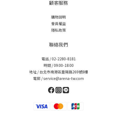
顧客服務
購物說明
會員權益
隱私政策
聯絡我們
電話 / 02-2280-8181
時間 / 09:00-18:00
地址 / 台北市南港區重陽路269號8樓
電郵 / service@arena-tw.com