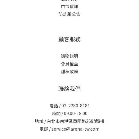
門市資訊
防詐騙公告
顧客服務
購物說明
會員權益
隱私政策
聯絡我們
電話 / 02-2280-8181
時間 / 09:00-18:00
地址 / 台北市南港區重陽路269號8樓
電郵 / service@arena-tw.com