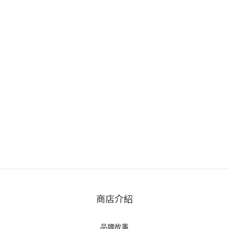
商店介紹
品牌故事