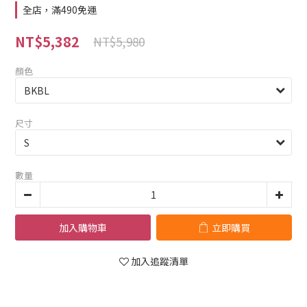
全店，滿490免運
NT$5,382
NT$5,980
顏色
尺寸
數量
加入購物車
立即購買
加入追蹤清單