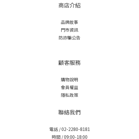
商店介紹
品牌故事
門市資訊
防詐騙公告
顧客服務
購物說明
會員權益
隱私政策
聯絡我們
電話 / 02-2280-8181
時間 / 09:00-18:00