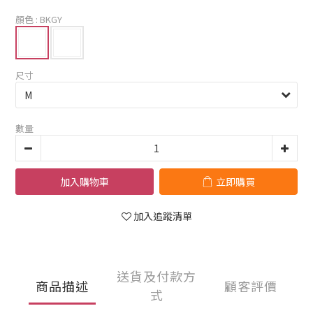
顏色
: BKGY
尺寸
數量
加入購物車
立即購買
加入追蹤清單
送貨及付款方
商品描述
顧客評價
式