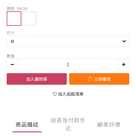
顏色
: BKOR
尺寸
數量
加入購物車
立即購買
加入追蹤清單
送貨及付款方
商品描述
顧客評價
式