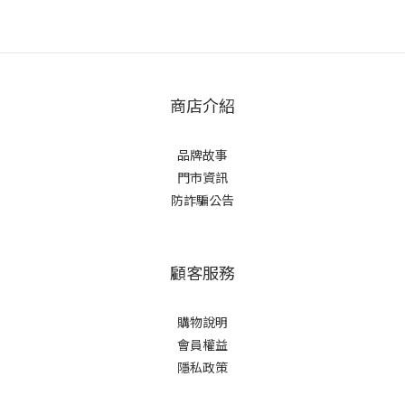
商店介紹
品牌故事
門市資訊
防詐騙公告
顧客服務
購物說明
會員權益
隱私政策