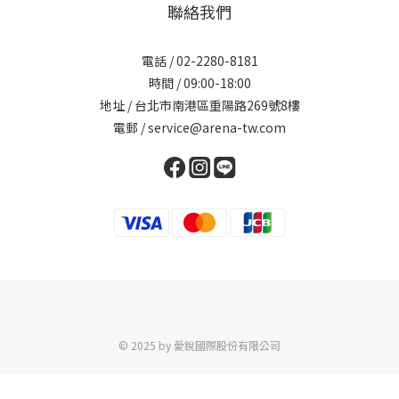
聯絡我們
電話 / 02-2280-8181
時間 / 09:00-18:00
地址 / 台北市南港區重陽路269號8樓
電郵 / service@arena-tw.com
© 2025 by 愛銳國際股份有限公司
立即購買