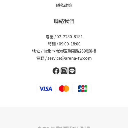
隱私政策
聯絡我們
電話 / 02-2280-8181
時間 / 09:00-18:00
地址 / 台北市南港區重陽路269號8樓
電郵 / service@arena-tw.com
© 2025 by 愛銳國際股份有限公司