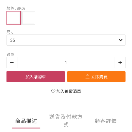
顏色
: BK03
尺寸
數量
加入購物車
立即購買
加入追蹤清單
送貨及付款方
商品描述
顧客評價
式