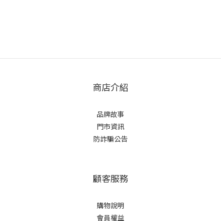
商店介紹
品牌故事
門市資訊
防詐騙公告
顧客服務
購物說明
會員權益