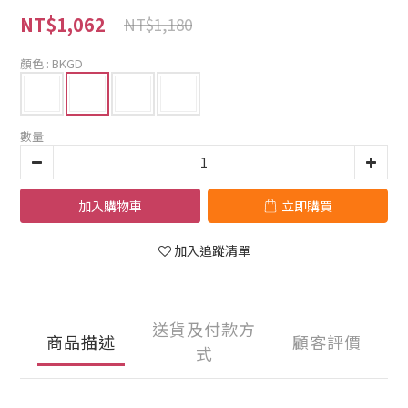
NT$1,062
NT$1,180
顏色
: BKGD
數量
加入購物車
立即購買
加入追蹤清單
送貨及付款方
商品描述
顧客評價
式