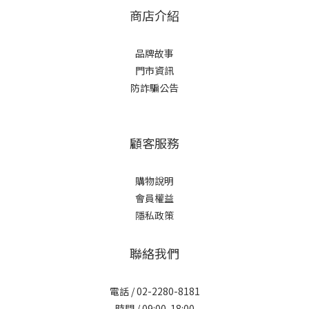
商店介紹
品牌故事
門市資訊
防詐騙公告
顧客服務
購物說明
會員權益
隱私政策
聯絡我們
電話 / 02-2280-8181
時間 / 09:00-18:00