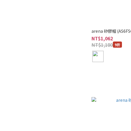
arena 矽膠帽 (AS6FS
NT$1,062
NT$1,180
9折