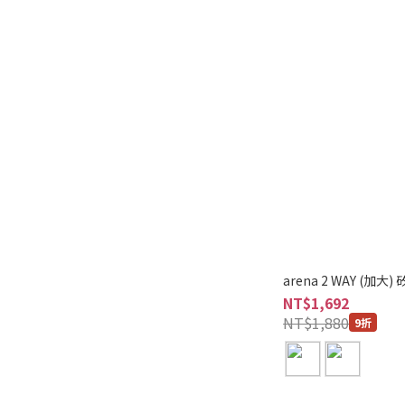
arena 2 WAY (加大)
NT$1,692
NT$1,880
9折