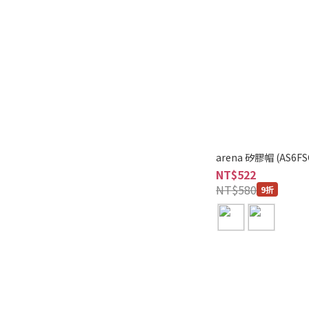
arena 矽膠帽 (AS6FS
NT$522
NT$580
9折