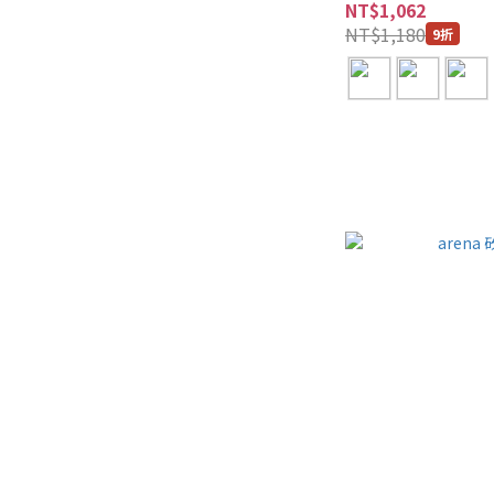
NT$1,062
NT$1,180
9折