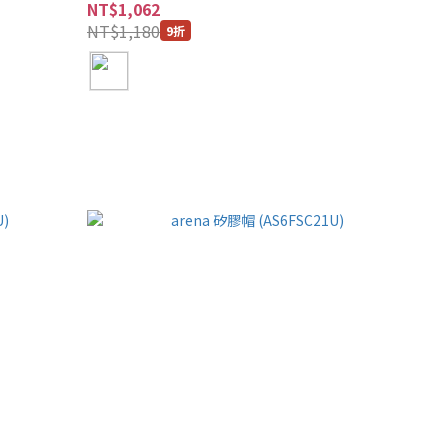
NT$1,062
NT$1,180
9折