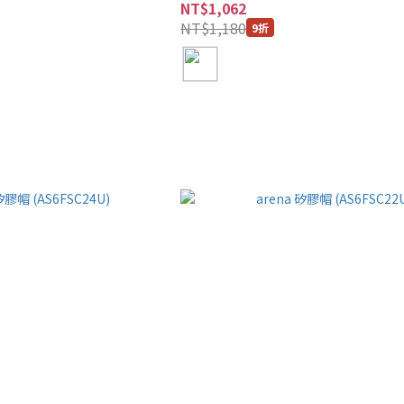
NT$1,062
NT$1,180
9折