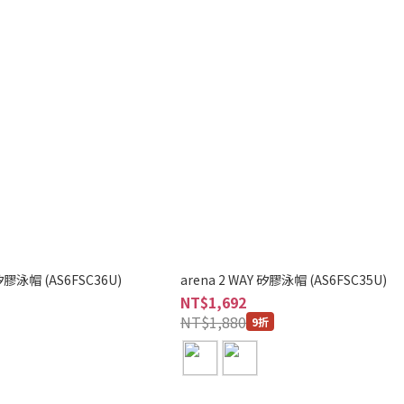
 矽膠泳帽 (AS6FSC36U)
arena 2 WAY 矽膠泳帽 (AS6FSC35U)
NT$1,692
NT$1,880
9折