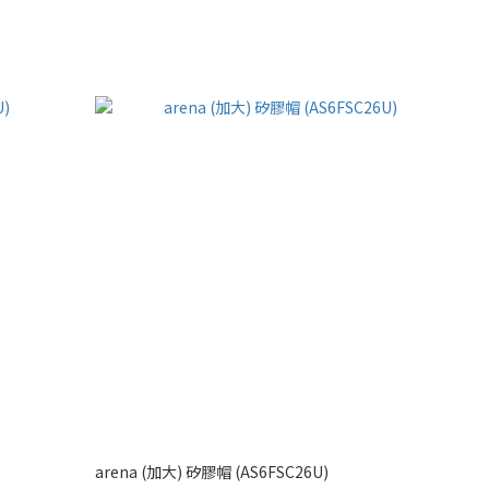
arena (加大) 矽膠帽 (AS6FSC26U)