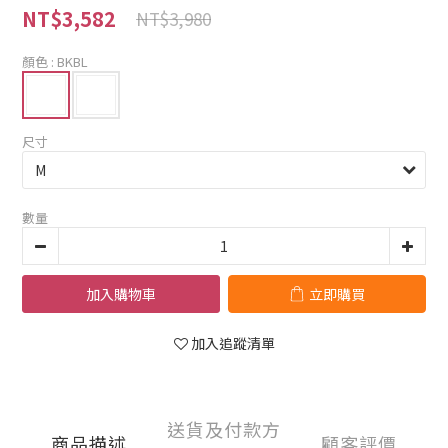
NT$3,582
NT$3,980
顏色
: BKBL
尺寸
數量
加入購物車
立即購買
加入追蹤清單
送貨及付款方
商品描述
顧客評價