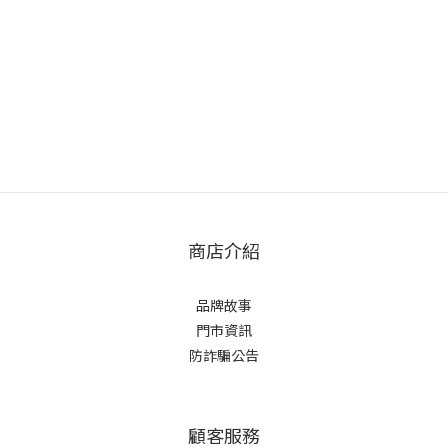
商店介紹
品牌故事
門市資訊
防詐騙公告
顧客服務