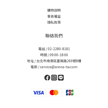
購物說明
會員權益
隱私政策
聯絡我們
電話 / 02-2280-8181
時間 / 09:00-18:00
地址 / 台北市南港區重陽路269號8樓
電郵 / service@arena-tw.com