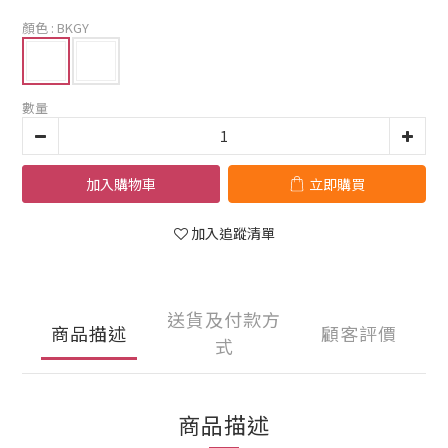
顏色
: BKGY
數量
加入購物車
立即購買
加入追蹤清單
送貨及付款方
商品描述
顧客評價
式
商品描述