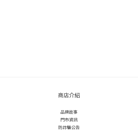
商店介紹
品牌故事
門市資訊
防詐騙公告