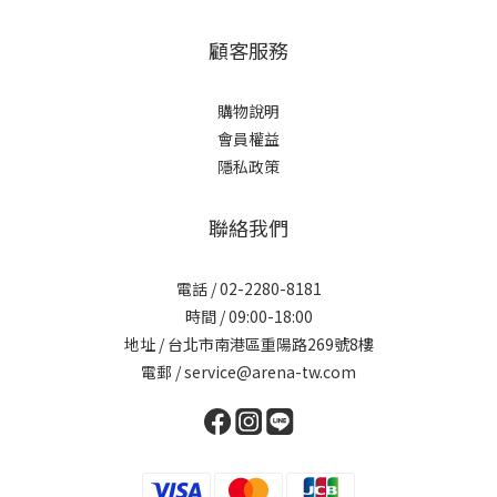
顧客服務
購物說明
會員權益
隱私政策
聯絡我們
電話 / 02-2280-8181
時間 / 09:00-18:00
地址 / 台北市南港區重陽路269號8樓
電郵 / service@arena-tw.com