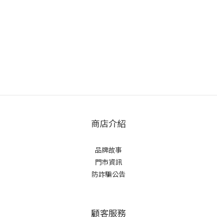
商店介紹
品牌故事
門市資訊
防詐騙公告
顧客服務