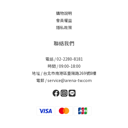
購物說明
會員權益
隱私政策
聯絡我們
電話 / 02-2280-8181
時間 / 09:00-18:00
地址 / 台北市南港區重陽路269號8樓
電郵 / service@arena-tw.com