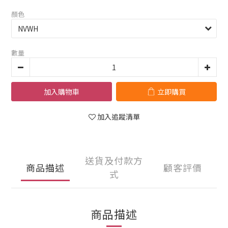
顏色
數量
加入購物車
立即購買
加入追蹤清單
送貨及付款方
商品描述
顧客評價
式
商品描述