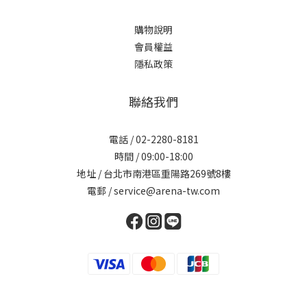
購物說明
會員權益
隱私政策
聯絡我們
電話 / 02-2280-8181
時間 / 09:00-18:00
地址 / 台北市南港區重陽路269號8樓
電郵 / service@arena-tw.com