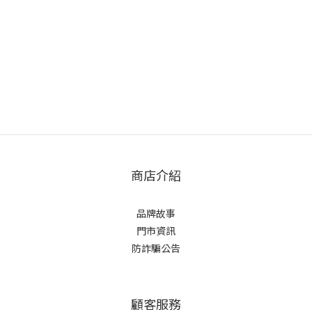
商店介紹
品牌故事
門市資訊
防詐騙公告
顧客服務