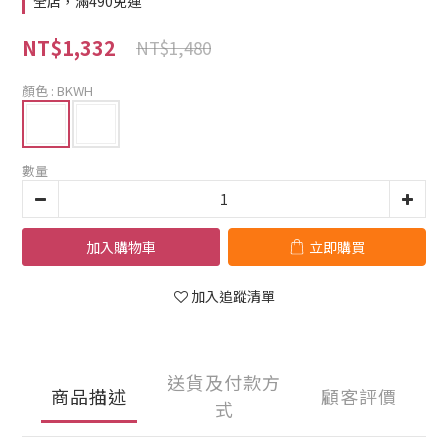
全店，滿490免運
NT$1,332
NT$1,480
顏色
: BKWH
數量
加入購物車
立即購買
加入追蹤清單
送貨及付款方
商品描述
顧客評價
式