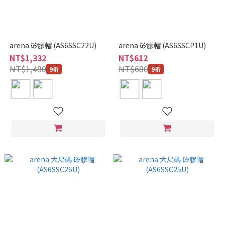
arena 矽膠帽 (AS6SSC22U)
arena 矽膠帽 (AS6SSCP1U)
NT$1,332
NT$612
NT$1,480
NT$680
9折
9折