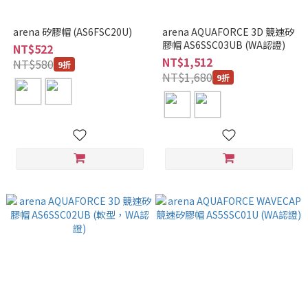
arena 矽膠帽 (AS6FSC20U)
arena AQUAFORCE 3D 競速矽
膠帽 AS6SSC03UB (WA認證)
NT$522
NT$1,512
NT$580
9折
NT$1,680
9折