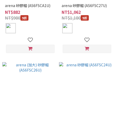
arena 矽膠帽 (AS6FSCA1U)
arena 矽膠帽 (AS6FSC27U)
NT$882
NT$1,062
NT$980
NT$1,180
9折
9折