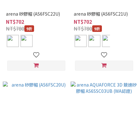
arena 矽膠帽 (AS6FSC22U)
arena 矽膠帽 (AS6FSC21U)
NT$702
NT$702
NT$780
NT$780
9折
9折