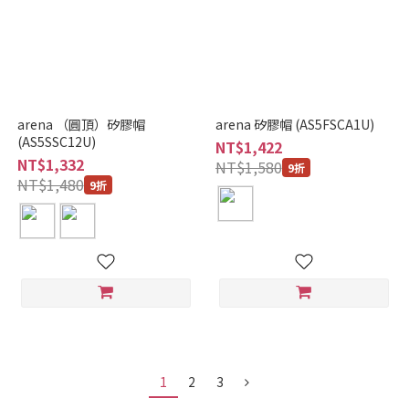
arena （圓頂）矽膠帽
arena 矽膠帽 (AS5FSCA1U)
(AS5SSC12U)
NT$1,422
NT$1,332
NT$1,580
9折
NT$1,480
9折
1
2
3