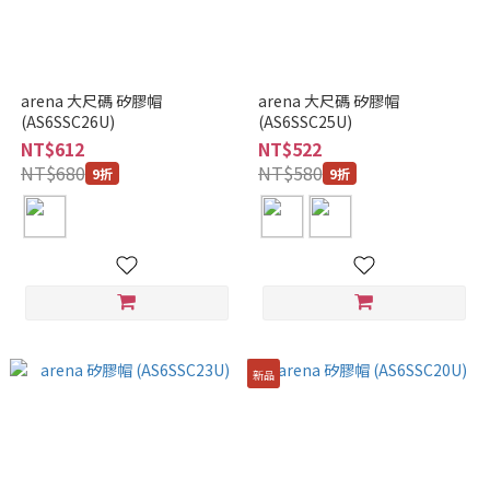
arena 大尺碼 矽膠帽
arena 大尺碼 矽膠帽
(AS6SSC26U)
(AS6SSC25U)
NT$612
NT$522
NT$680
NT$580
9折
9折
新品