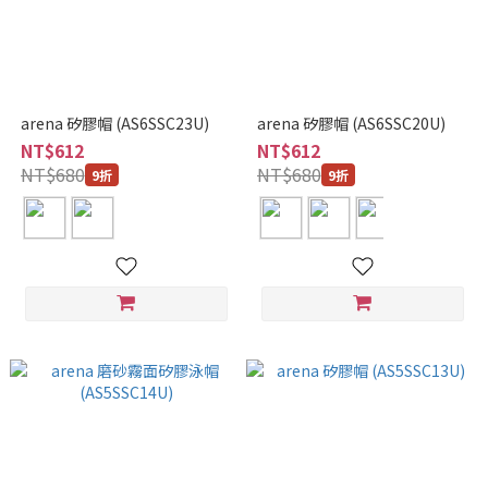
arena 矽膠帽 (AS6SSC23U)
arena 矽膠帽 (AS6SSC20U)
NT$612
NT$612
NT$680
NT$680
9折
9折