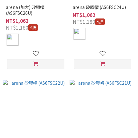
arena (加大) 矽膠帽
arena 矽膠帽 (AS6FSC24U)
(AS6FSC26U)
NT$1,062
NT$1,062
NT$1,180
9折
NT$1,180
9折