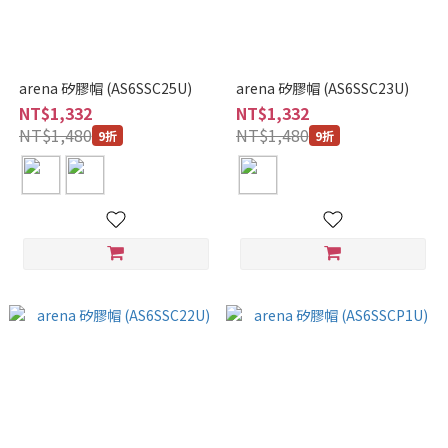
arena 矽膠帽 (AS6SSC25U)
arena 矽膠帽 (AS6SSC23U)
NT$1,332
NT$1,332
NT$1,480
NT$1,480
9折
9折