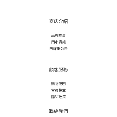
商店介紹
品牌故事
門市資訊
防詐騙公告
顧客服務
購物說明
會員權益
隱私政策
聯絡我們