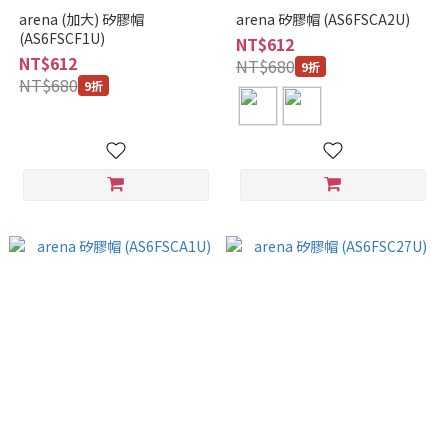
arena (加大) 矽膠帽
arena 矽膠帽 (AS6FSCA2U)
(AS6FSCF1U)
NT$612
NT$612
NT$680
9折
NT$680
9折