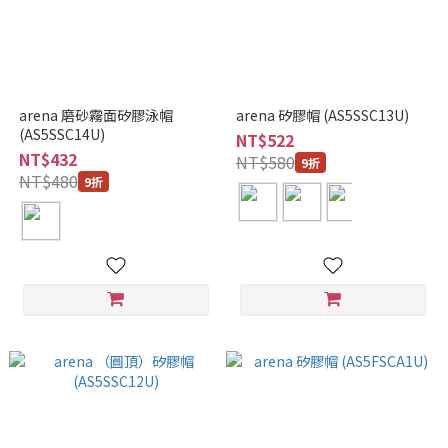
arena 磨砂霧面矽膠泳帽
arena 矽膠帽 (AS5SSC13U)
(AS5SSC14U)
NT$522
NT$432
NT$580
9折
NT$480
9折