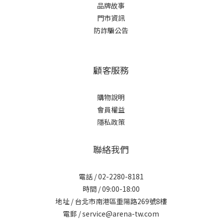
品牌故事
門市資訊
防詐騙公告
顧客服務
購物說明
會員權益
隱私政策
聯絡我們
電話 / 02-2280-8181
時間 / 09:00-18:00
地址 / 台北市南港區重陽路269號8樓
電郵 / service@arena-tw.com