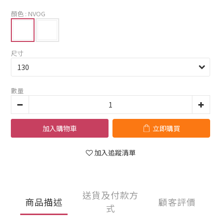
顏色
: NVOG
尺寸
數量
加入購物車
立即購買
加入追蹤清單
送貨及付款方
商品描述
顧客評價
式