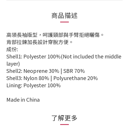
商品描述
高領長袖版型，呵護頸部與手臂拒絕曬傷。
背部拉鍊加長設計穿脫方便。
成份:
Shell1: Polyester 100%(Not included the middle
layer)
Shell2: Neoprene 30% | SBR 70%
Shell3: Nylon 80% | Polyurethane 20%
Lining: Polyester 100%
Made in China
了解更多