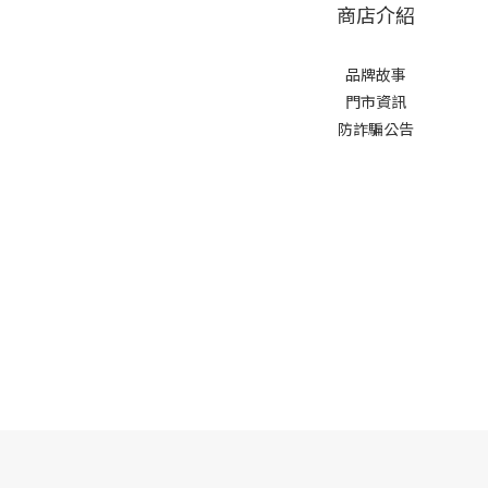
商店介紹
品牌故事
門市資訊
防詐騙公告