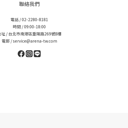
聯絡我們
電話 / 02-2280-8181
時間 / 09:00-18:00
地址 / 台北市南港區重陽路269號8樓
電郵 / service@arena-tw.com