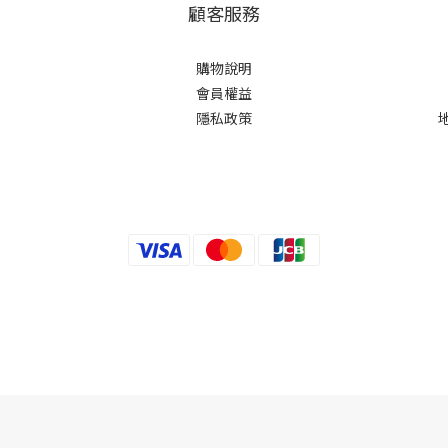
顧客服務
購物說明
會員權益
隱私政策