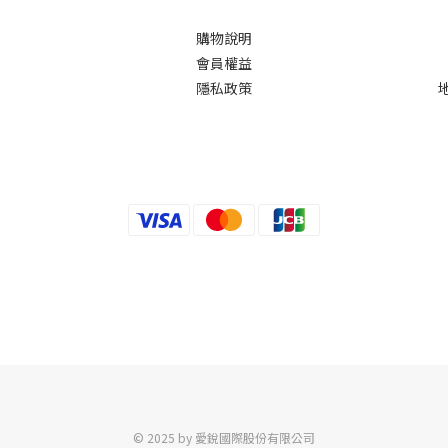
購物說明
會員權益
隱私政策
© 2025 by 愛銳國際股份有限公司