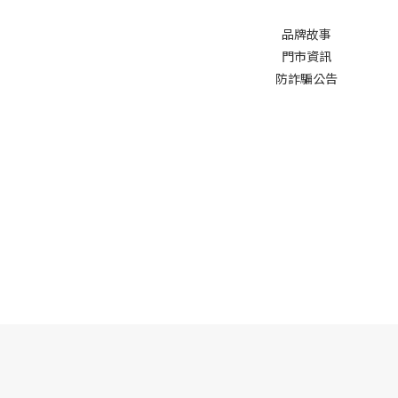
品牌故事
門市資訊
防詐騙公告