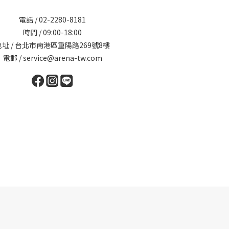
電話 / 02-2280-8181
時間 / 09:00-18:00
地址 / 台北市南港區重陽路269號8樓
電郵 / service@arena-tw.com