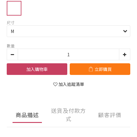
尺寸
數量
加入購物車
立即購買
加入追蹤清單
送貨及付款方
商品描述
顧客評價
式