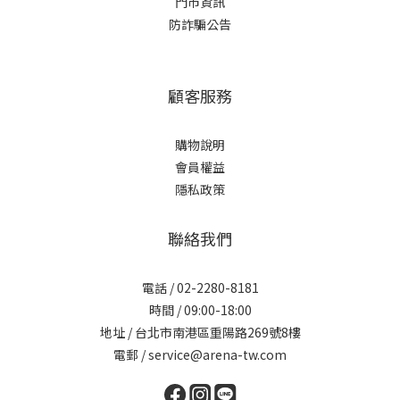
門市資訊
防詐騙公告
顧客服務
購物說明
會員權益
隱私政策
聯絡我們
電話 / 02-2280-8181
時間 / 09:00-18:00
地址 / 台北市南港區重陽路269號8樓
電郵 / service@arena-tw.com