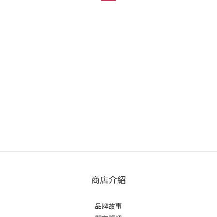
商店介紹
品牌故事