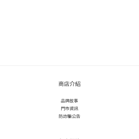
商店介紹
品牌故事
門市資訊
防詐騙公告