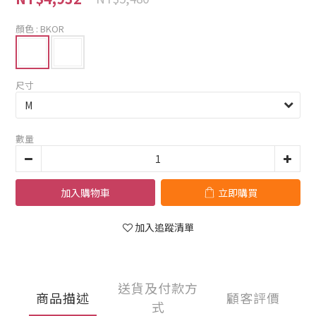
顏色
: BKOR
尺寸
數量
加入購物車
立即購買
加入追蹤清單
送貨及付款方
商品描述
顧客評價
式