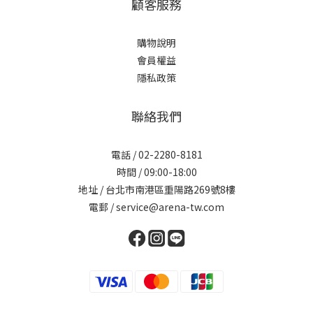
顧客服務
購物說明
會員權益
隱私政策
聯絡我們
電話 / 02-2280-8181
時間 / 09:00-18:00
地址 / 台北市南港區重陽路269號8樓
電郵 / service@arena-tw.com