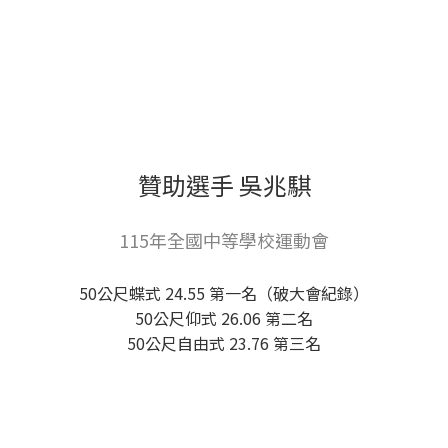
贊助選手 吳兆騏
115年全國中等學校運動會
50公尺蝶式 24.55 第一名（破大會紀錄）
50公尺仰式 26.06 第二名
50公尺自由式 23.76 第三名