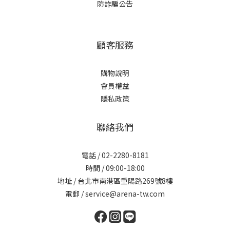
防詐騙公告
顧客服務
購物說明
會員權益
隱私政策
聯絡我們
電話 / 02-2280-8181
時間 / 09:00-18:00
地址 / 台北市南港區重陽路269號8樓
電郵 / service@arena-tw.com