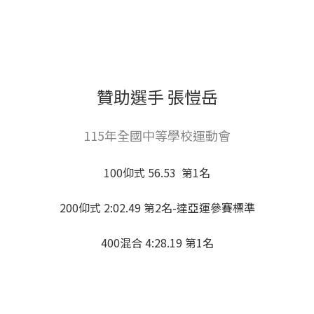
贊助選手 張愷岳
115年全國中等學校運動會
100仰式 56.53 第1名
200仰式 2:02.49 第2名-達亞運參賽標準
400混合 4:28.19 第1名