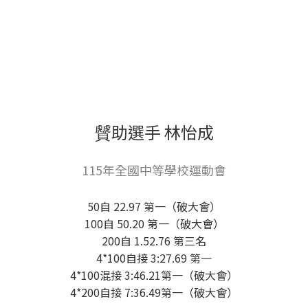
贙助選手 林怡成
115年全國中等學校運動會
50自 22.97 第一（破大會）
100自 50.20 第一（破大會）
200自 1.52.76 第三名
4*100自接 3:27.69 第一
4*100混接 3:46.21第一（破大會）
4*200自接 7:36.49第一（破大會）