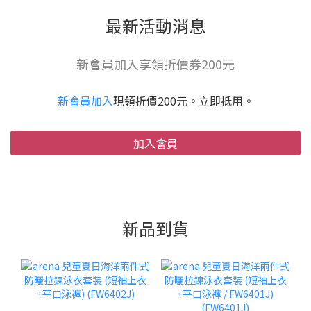
最新活動消息
新會員加入享領折價券200元
新會員加入
現領折價200元。立即抵用。
加入會員
新品到貨