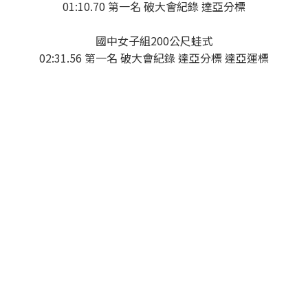
01:10.70 第一名 破大會紀錄 達亞分標
國中女子組200公尺蛙式
02:31.56 第一名 破大會紀錄 達亞分標 達亞運標