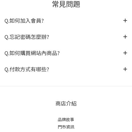
常見問題
Q.如何加入會員?
Q.忘記密碼怎麼辦?
Q.如何購買網站內商品?
Q.付款方式有哪些?
商店介紹
品牌故事
門市資訊