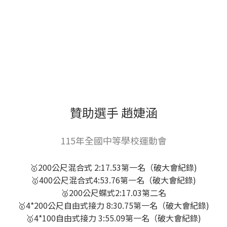
贊助選手 趙婕涵
115年全國中等學校運動會
🥇200公尺混合式 2:17.53第一名（破大會紀錄)
🥇400公尺混合式4:53.76第一名（破大會紀錄)
🥈200公尺蝶式2:17.03第二名
🥇4*200公尺自由式接力 8:30.75第一名（破大會紀錄)
🥇4*100自由式接力 3:55.09第一名（破大會紀錄)