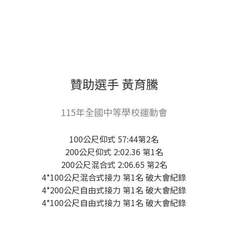
贊助選手 黃育騰
115年全國中等學校運動會
100公尺仰式 57:44第2名
200公尺仰式 2:02.36 第1名
200公尺混合式 2:06.65 第2名
4*100公尺混合式接力 第1名 破大會紀錄
4*200公尺自由式接力 第1名 破大會紀錄
4*100公尺自由式接力 第1名 破大會紀錄