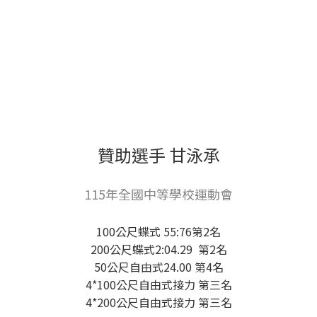
贊助選手 甘泳承
115年全國中等學校運動會
100公尺蝶式 55:76第2名
200公尺蝶式2:04.29 第2名
50公尺自由式24.00 第4名
4*100公尺自由式接力 第三名
4*200公尺自由式接力 第三名